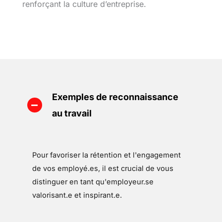
renforçant la culture d’entreprise.
Exemples de reconnaissance
au travail
Pour favoriser la rétention et l'engagement
de vos employé.es, il est crucial de vous
distinguer en tant qu'employeur.se
valorisant.e et inspirant.e.