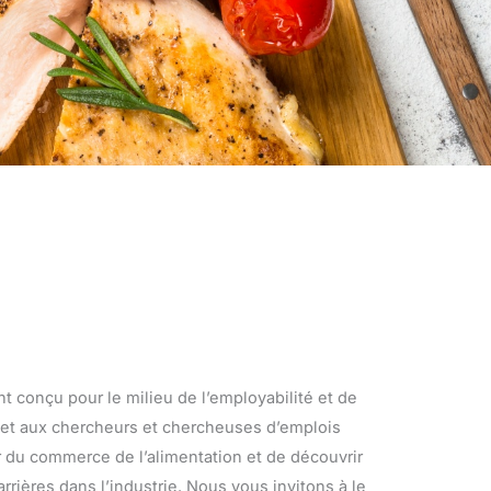
t conçu pour le milieu de l’employabilité et de
met aux chercheurs et chercheuses d’emplois
r du commerce de l’alimentation et de découvrir
arrières dans l’industrie. Nous vous invitons à le