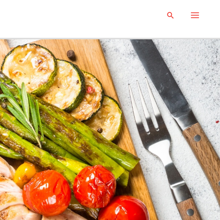
Search