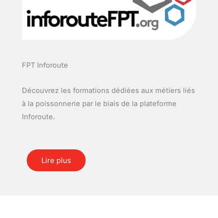
FPT Inforoute
Découvrez les formations dédiées aux métiers liés
à la poissonnerie par le biais de la plateforme
Inforoute.
Lire plus