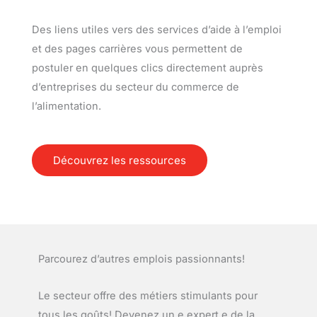
Des liens utiles vers des services d’aide à l’emploi
et des pages carrières vous permettent de
postuler en quelques clics directement auprès
d’entreprises du secteur du commerce de
l’alimentation.
Découvrez les ressources
Parcourez d’autres emplois passionnants!
Le secteur offre des métiers stimulants pour
tous les goûts! Devenez un.e expert.e de la