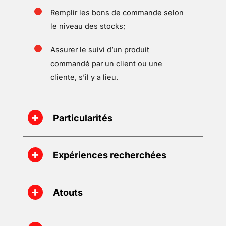
Remplir les bons de commande selon
le niveau des stocks;
Assurer le suivi d’un produit
commandé par un client ou une
cliente, s’il y a lieu.
Particularités
Expériences recherchées
Atouts