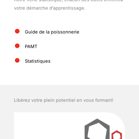
votre démarche d’apprentissage.
Guide de la poissonnerie
PAMT
Statistiques
Libérez votre plein potentiel en vous formant!