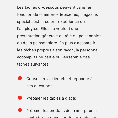
Les tâches ci-dessous peuvent varier en
fonction du commerce (épiceries, magasins
spécialisés) et selon l’expérience de
l’employé.e. Elles se veulent une
présentation générale du rôle du poissonnier
ou de la poissonnière. En plus d’accomplir
les tâches propres à son rayon, la personne
accomplit une partie ou l’ensemble des
tâches suivantes :
Conseiller la clientèle et répondre à
ses questions;
Préparer les tables à glace;
Préparer les produits de la mer pour la
vente (ex. : couper, nettoyer, emballer,