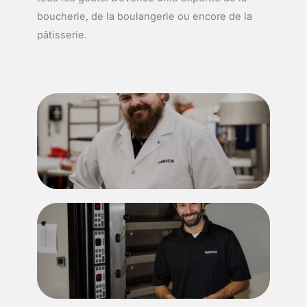
boucherie, de la boulangerie ou encore de la
pâtisserie.