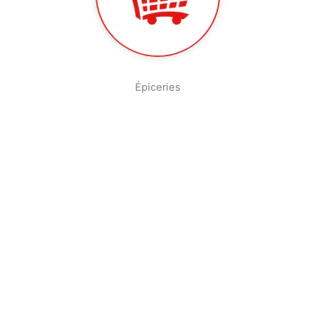
Épiceries