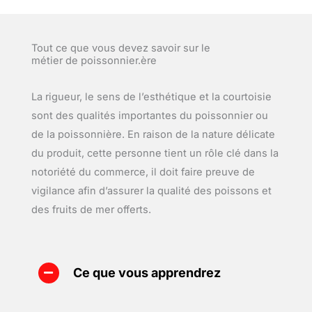
Tout ce que vous devez savoir sur le
métier de poissonnier.ère
La rigueur, le sens de l’esthétique et la courtoisie
sont des qualités importantes du poissonnier ou
de la poissonnière. En raison de la nature délicate
du produit, cette personne tient un rôle clé dans la
notoriété du commerce, il doit faire preuve de
vigilance afin d’assurer la qualité des poissons et
des fruits de mer offerts.
Ce que vous apprendrez