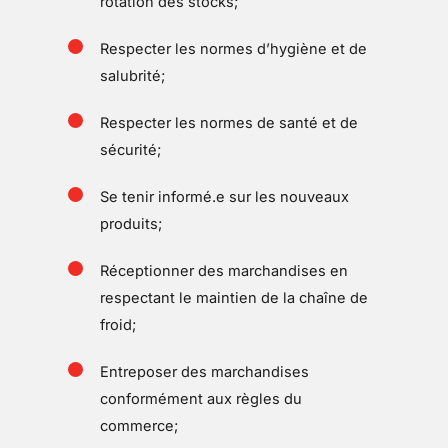
rotation des stocks;
Respecter les normes d’hygiène et de
salubrité;
Respecter les normes de santé et de
sécurité;
Se tenir informé.e sur les nouveaux
produits;
Réceptionner des marchandises en
respectant le maintien de la chaîne de
froid;
Entreposer des marchandises
conformément aux règles du
commerce;