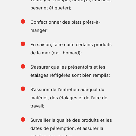
peser et étiqueter);
Confectionner des plats prêts-à-
manger;
En saison, faire cuire certains produits
de la mer (ex. : homard);
S’assurer que les présentoirs et les
étalages réfrigérés sont bien remplis;
S’assurer de l’entretien adéquat du
matériel, des étalages et de l’aire de
travail;
Surveiller la qualité des produits et les
dates de péremption, et assurer la