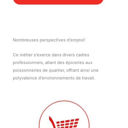
© Pasquier Delson
Nombreuses perspectives d’emploi!
Ce métier s’exerce dans divers cadres
professionnels, allant des épiceries aux
poissonneries de quartier, offrant ainsi une
polyvalence d’environnements de travail.