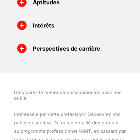
Aptitudes
Intérêts
Perspectives de carrière
Découvrez le métier de poissonnier.ère avec nos
outils
Intéressé.e par cette profession? Découvrez nos
outils en soutien. Du guide détaillé des produits
au programme professionnel PAMT, en passant par
notre fiche statistique, chacun des outils enrichira