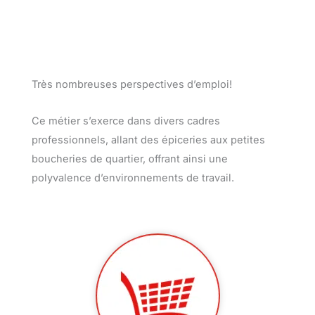
© Pasquier Delson
Très nombreuses perspectives d’emploi!
Ce métier s’exerce dans divers cadres
professionnels, allant des épiceries aux petites
boucheries de quartier, offrant ainsi une
polyvalence d’environnements de travail.