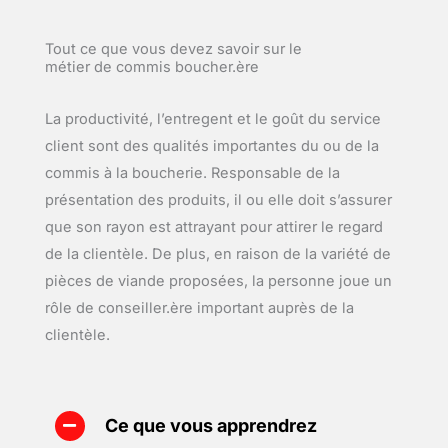
Tout ce que vous devez savoir sur le
métier de commis boucher.ère
La productivité, l’entregent et le goût du service
client sont des qualités importantes du ou de la
commis à la boucherie. Responsable de la
présentation des produits, il ou elle doit s’assurer
que son rayon est attrayant pour attirer le regard
de la clientèle. De plus, en raison de la variété de
pièces de viande proposées, la personne joue un
rôle de conseiller.ère important auprès de la
clientèle.
Ce que vous apprendrez