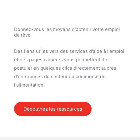
Donnez-vous les moyens d’obtenir votre emploi
de rêve
Des liens utiles vers des services d’aide à l’emploi
et des pages carrières vous permettent de
postuler en quelques clics directement auprès
d’entreprises du secteur du commerce de
l’alimentation.
Découvrez les ressources