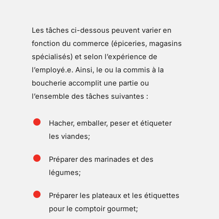
Les tâches ci-dessous peuvent varier en
fonction du commerce (épiceries, magasins
spécialisés) et selon l’expérience de
l’employé.e. Ainsi, le ou la commis à la
boucherie accomplit une partie ou
l’ensemble des tâches suivantes :
Hacher, emballer, peser et étiqueter
les viandes;
Préparer des marinades et des
légumes;
Préparer les plateaux et les étiquettes
pour le comptoir gourmet;