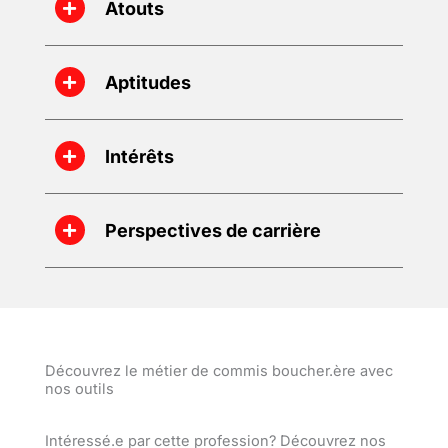
Atouts
Aptitudes
Intérêts
Perspectives de carrière
Découvrez le métier de commis boucher.ère avec
nos outils
Intéressé.e par cette profession? Découvrez nos