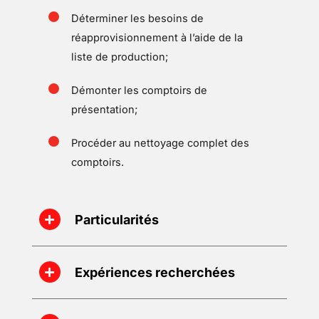
Déterminer les besoins de
réapprovisionnement à l’aide de la
liste de production;
Démonter les comptoirs de
présentation;
Procéder au nettoyage complet des
comptoirs.
Particularités
Expériences recherchées