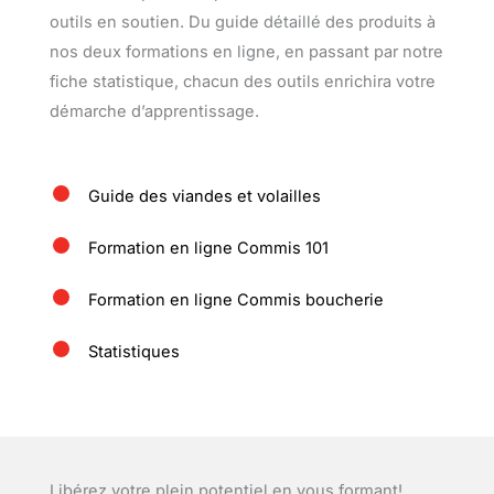
outils en soutien. Du guide détaillé des produits à
nos deux formations en ligne, en passant par notre
fiche statistique, chacun des outils enrichira votre
démarche d’apprentissage.
Guide des viandes et volailles
Formation en ligne Commis 101
Formation en ligne Commis boucherie
Statistiques
Libérez votre plein potentiel en vous formant!