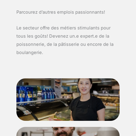
Parcourez d’autres emplois passionnants!
Le secteur offre des métiers stimulants pour
tous les goûts! Devenez un.e expert.e de la
poissonnerie, de la pâtisserie ou encore de la
boulangerie.