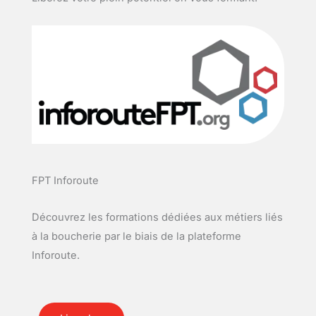
FPT Inforoute
Découvrez les formations dédiées aux métiers liés
à la boucherie par le biais de la plateforme
Inforoute.