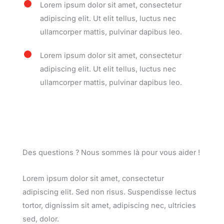
Lorem ipsum dolor sit amet, consectetur
adipiscing elit. Ut elit tellus, luctus nec
ullamcorper mattis, pulvinar dapibus leo.
Lorem ipsum dolor sit amet, consectetur
adipiscing elit. Ut elit tellus, luctus nec
ullamcorper mattis, pulvinar dapibus leo.
Des questions ? Nous sommes là pour vous aider !
Lorem ipsum dolor sit amet, consectetur
adipiscing elit. Sed non risus. Suspendisse lectus
tortor, dignissim sit amet, adipiscing nec, ultricies
sed, dolor.