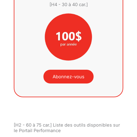
[H4 - 30 à 40 car.]
Abonnez-vous
[H2 - 60 à 75 car.] Liste des outils disponibles sur
le Portail Performance