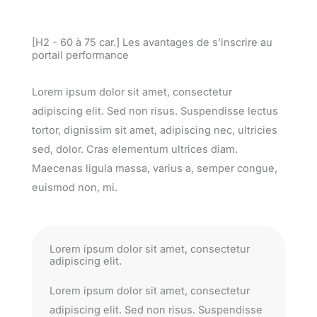
[H2 - 60 à 75 car.] Les avantages de s’inscrire au
portail performance
Lorem ipsum dolor sit amet, consectetur
adipiscing elit. Sed non risus. Suspendisse lectus
tortor, dignissim sit amet, adipiscing nec, ultricies
sed, dolor. Cras elementum ultrices diam.
Maecenas ligula massa, varius a, semper congue,
euismod non, mi.
Lorem ipsum dolor sit amet, consectetur
adipiscing elit.
Lorem ipsum dolor sit amet, consectetur
adipiscing elit. Sed non risus. Suspendisse