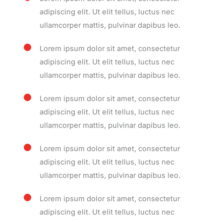
adipiscing elit. Ut elit tellus, luctus nec
ullamcorper mattis, pulvinar dapibus leo.
Lorem ipsum dolor sit amet, consectetur
adipiscing elit. Ut elit tellus, luctus nec
ullamcorper mattis, pulvinar dapibus leo.
Lorem ipsum dolor sit amet, consectetur
adipiscing elit. Ut elit tellus, luctus nec
ullamcorper mattis, pulvinar dapibus leo.
Lorem ipsum dolor sit amet, consectetur
adipiscing elit. Ut elit tellus, luctus nec
ullamcorper mattis, pulvinar dapibus leo.
Lorem ipsum dolor sit amet, consectetur
adipiscing elit. Ut elit tellus, luctus nec