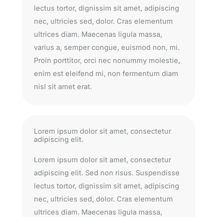
lectus tortor, dignissim sit amet, adipiscing
nec, ultricies sed, dolor. Cras elementum
ultrices diam. Maecenas ligula massa,
varius a, semper congue, euismod non, mi.
Proin porttitor, orci nec nonummy molestie,
enim est eleifend mi, non fermentum diam
nisl sit amet erat.
Lorem ipsum dolor sit amet, consectetur
adipiscing elit.
Lorem ipsum dolor sit amet, consectetur
adipiscing elit. Sed non risus. Suspendisse
lectus tortor, dignissim sit amet, adipiscing
nec, ultricies sed, dolor. Cras elementum
ultrices diam. Maecenas ligula massa,