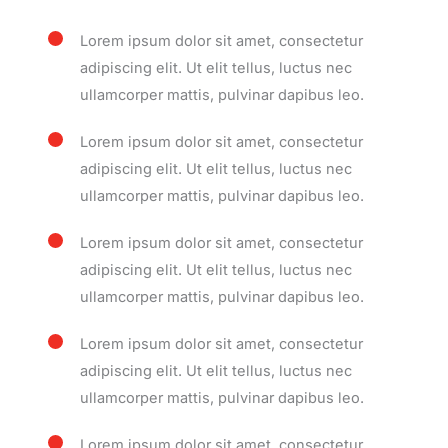
Lorem ipsum dolor sit amet, consectetur
adipiscing elit. Ut elit tellus, luctus nec
ullamcorper mattis, pulvinar dapibus leo.
Lorem ipsum dolor sit amet, consectetur
adipiscing elit. Ut elit tellus, luctus nec
ullamcorper mattis, pulvinar dapibus leo.
Lorem ipsum dolor sit amet, consectetur
adipiscing elit. Ut elit tellus, luctus nec
ullamcorper mattis, pulvinar dapibus leo.
Lorem ipsum dolor sit amet, consectetur
adipiscing elit. Ut elit tellus, luctus nec
ullamcorper mattis, pulvinar dapibus leo.
Lorem ipsum dolor sit amet, consectetur