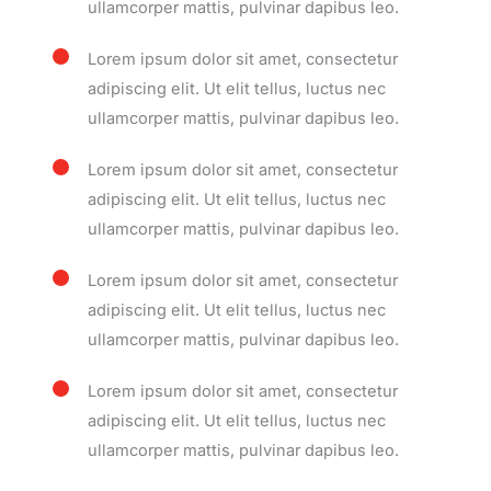
ullamcorper mattis, pulvinar dapibus leo.
Lorem ipsum dolor sit amet, consectetur
adipiscing elit. Ut elit tellus, luctus nec
ullamcorper mattis, pulvinar dapibus leo.
Lorem ipsum dolor sit amet, consectetur
adipiscing elit. Ut elit tellus, luctus nec
ullamcorper mattis, pulvinar dapibus leo.
Lorem ipsum dolor sit amet, consectetur
adipiscing elit. Ut elit tellus, luctus nec
ullamcorper mattis, pulvinar dapibus leo.
Lorem ipsum dolor sit amet, consectetur
adipiscing elit. Ut elit tellus, luctus nec
ullamcorper mattis, pulvinar dapibus leo.