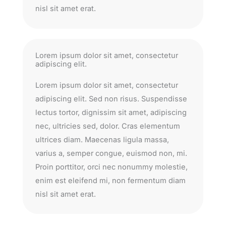
nisl sit amet erat.
Lorem ipsum dolor sit amet, consectetur
adipiscing elit.
Lorem ipsum dolor sit amet, consectetur
adipiscing elit. Sed non risus. Suspendisse
lectus tortor, dignissim sit amet, adipiscing
nec, ultricies sed, dolor. Cras elementum
ultrices diam. Maecenas ligula massa,
varius a, semper congue, euismod non, mi.
Proin porttitor, orci nec nonummy molestie,
enim est eleifend mi, non fermentum diam
nisl sit amet erat.