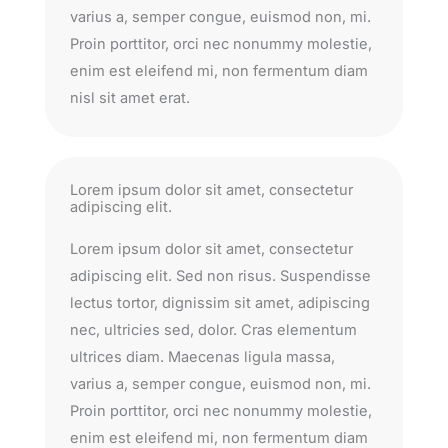
varius a, semper congue, euismod non, mi.
Proin porttitor, orci nec nonummy molestie,
enim est eleifend mi, non fermentum diam
nisl sit amet erat.
Lorem ipsum dolor sit amet, consectetur
adipiscing elit.
Lorem ipsum dolor sit amet, consectetur
adipiscing elit. Sed non risus. Suspendisse
lectus tortor, dignissim sit amet, adipiscing
nec, ultricies sed, dolor. Cras elementum
ultrices diam. Maecenas ligula massa,
varius a, semper congue, euismod non, mi.
Proin porttitor, orci nec nonummy molestie,
enim est eleifend mi, non fermentum diam