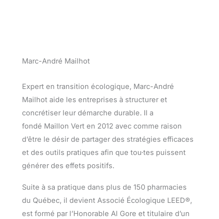
Marc-André Mailhot
Expert en transition écologique, Marc-André
Mailhot aide les entreprises à structurer et
concrétiser leur démarche durable. Il a
fondé Maillon Vert en 2012 avec comme raison
d’être le désir de partager des stratégies efficaces
et des outils pratiques afin que tou·tes puissent
générer des effets positifs.
Suite à sa pratique dans plus de 150 pharmacies
du Québec, il devient Associé Écologique LEED®,
est formé par l’Honorable Al Gore et titulaire d’un