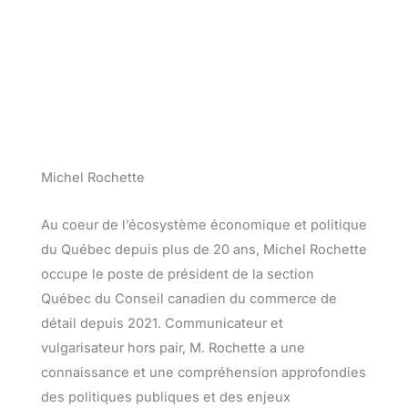
Michel Rochette
Au coeur de l’écosystème économique et politique
du Québec depuis plus de 20 ans, Michel Rochette
occupe le poste de président de la section
Québec du Conseil canadien du commerce de
détail depuis 2021. Communicateur et
vulgarisateur hors pair, M. Rochette a une
connaissance et une compréhension approfondies
des politiques publiques et des enjeux