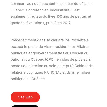
commerciaux qui touchent le secteur du détail au
Québec. Conférencier universitaire, il est
également l’auteur du livre 150 ans de petites et
grandes révolutions, publié en 2017.
Précédemment dans sa carrière, M. Rochette a
occupé le poste de vice-président des Affaires
publiques et gouvernementales au Conseil du
patronat du Québec (CPQ), en plus de plusieurs
postes de direction au sein du réputé Cabinet de
relations publiques NATIONAL et dans le milieu
politique au Québec.
Site web