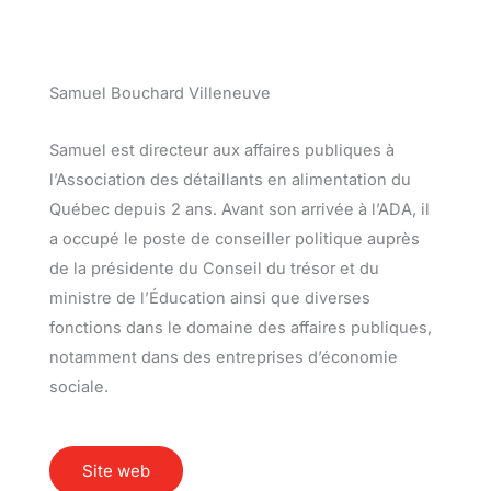
Samuel Bouchard Villeneuve
Samuel est directeur aux affaires publiques à
l’Association des détaillants en alimentation du
Québec depuis 2 ans. Avant son arrivée à l’ADA, il
a occupé le poste de conseiller politique auprès
de la présidente du Conseil du trésor et du
ministre de l’Éducation ainsi que diverses
fonctions dans le domaine des affaires publiques,
notamment dans des entreprises d’économie
sociale.
Site web