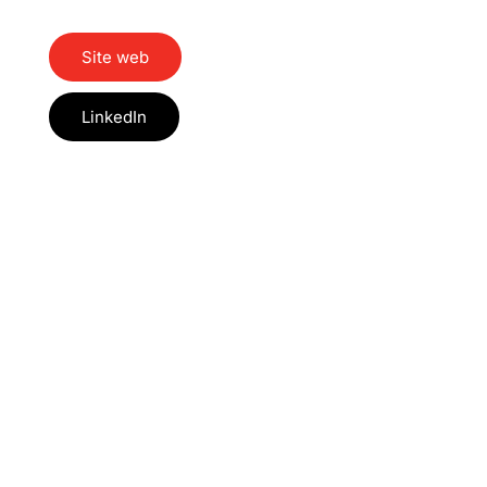
Site web
LinkedIn