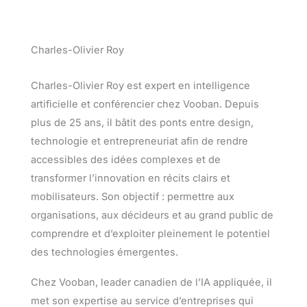
Charles-Olivier Roy
Charles-Olivier Roy est expert en intelligence
artificielle et conférencier chez Vooban. Depuis
plus de 25 ans, il bâtit des ponts entre design,
technologie et entrepreneuriat afin de rendre
accessibles des idées complexes et de
transformer l’innovation en récits clairs et
mobilisateurs. Son objectif : permettre aux
organisations, aux décideurs et au grand public de
comprendre et d’exploiter pleinement le potentiel
des technologies émergentes.
Chez Vooban, leader canadien de l’IA appliquée, il
met son expertise au service d’entreprises qui