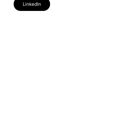
LinkedIn