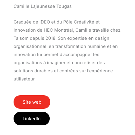
Camille Lajeunesse Tougas
Graduée de IDEO et du Pôle Créativité et
Innovation de HEC Montréal, Camille travaille chez
Talsom depuis 2018. Son expertise en design
organisationnel, en transformation humaine et en
innovation lui permet d’accompagner les
organisations à imaginer et concrétiser des
solutions durables et centrées sur l’expérience
utilisateur.
Site web
LinkedIn