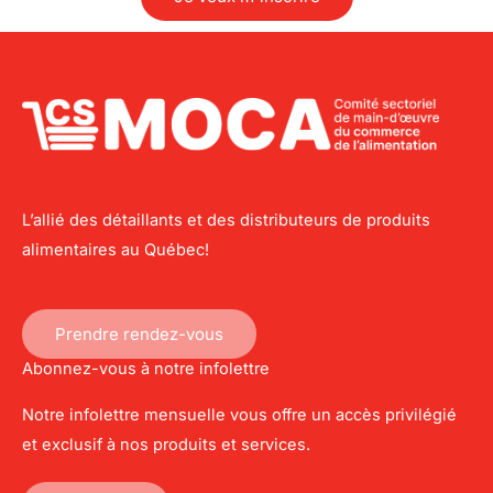
L’allié des détaillants et des distributeurs de produits
alimentaires au Québec!
Prendre rendez-vous
Abonnez-vous à notre infolettre
Notre infolettre mensuelle vous offre un accès privilégié
et exclusif à nos produits et services.