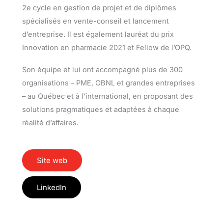
2e cycle en gestion de projet et de diplômes
spécialisés en vente-conseil et lancement
d’entreprise. Il est également lauréat du prix
Innovation en pharmacie 2021 et Fellow de l’OPQ.
Son équipe et lui ont accompagné plus de 300
organisations – PME, OBNL et grandes entreprises
– au Québec et à l’international, en proposant des
solutions pragmatiques et adaptées à chaque
réalité d’affaires.
Site web
LinkedIn