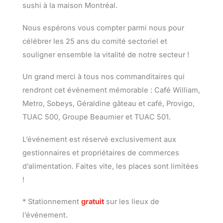
sushi à la maison Montréal.
Nous espérons vous compter parmi nous pour
célébrer les 25 ans du comité sectoriel et
souligner ensemble la vitalité de notre secteur !
Un grand merci à tous nos commanditaires qui
rendront cet événement mémorable : Café William,
Metro, Sobeys, Géraldine gâteau et café, Provigo,
TUAC 500, Groupe Beaumier et TUAC 501.
L’événement est réservé exclusivement aux
gestionnaires et propriétaires de commerces
d’alimentation. Faites vite, les places sont limitées
!
* Stationnement
gratuit
sur les lieux de
l’événement.