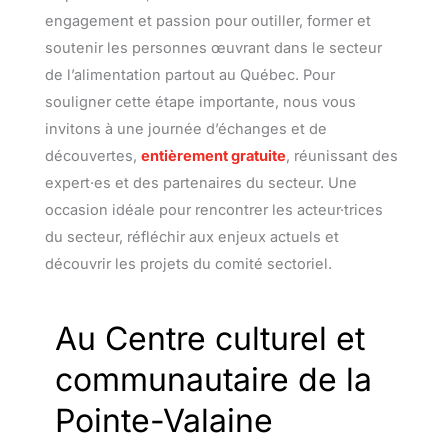
engagement et passion pour outiller, former et
soutenir les personnes œuvrant dans le secteur
de l’alimentation partout au Québec. Pour
souligner cette étape importante, nous vous
invitons à une journée d’échanges et de
découvertes,
entièrement gratuite
, réunissant des
expert·es et des partenaires du secteur. Une
occasion idéale pour rencontrer les acteur·trices
du secteur, réfléchir aux enjeux actuels et
découvrir les projets du comité sectoriel.
Au Centre culturel et
communautaire de la
Pointe-Valaine