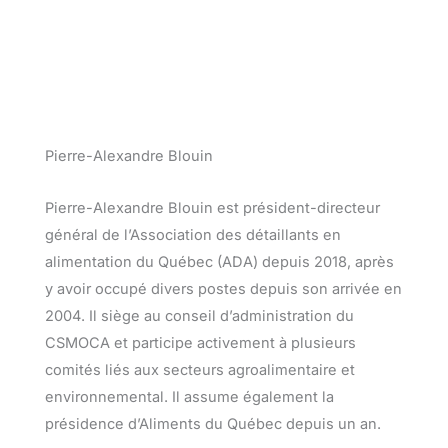
Pierre-Alexandre Blouin
Pierre-Alexandre Blouin est président-directeur
général de l’Association des détaillants en
alimentation du Québec (ADA) depuis 2018, après
y avoir occupé divers postes depuis son arrivée en
2004. Il siège au conseil d’administration du
CSMOCA et participe activement à plusieurs
comités liés aux secteurs agroalimentaire et
environnemental. Il assume également la
présidence d’Aliments du Québec depuis un an.