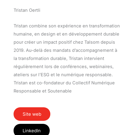
Tristan Oertli
Tristan combine son expérience en transformation
humaine, en design et en développement durable
pour créer un impact positif chez Talsom depuis
2019. Au-delà des mandats d’accompagnement à
la transformation durable, Tristan intervient
régulièrement lors de conférences, webinaires,
ateliers sur l’ESG et le numérique responsable.
Tristan est co-fondateur du Collectif Numérique
Responsable et Soutenable
Site web
LinkedIn