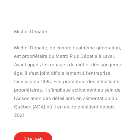
Michel Dépatie
Michel Dépatie, épicier de quatrième génération,
est propriétaire du Metro Plus Dépatie à Laval.
Ayant appris les rouages du métier dès son jeune
âge, il s’est joint officiellement à l’entreprise
familiale en 1995. Fier promoteur des détaillants
propriétaires, il s’implique activement au sein de
l’Association des détaillants en alimentation du
Québec (ADA) où il en est le président depuis
2021.
Site web